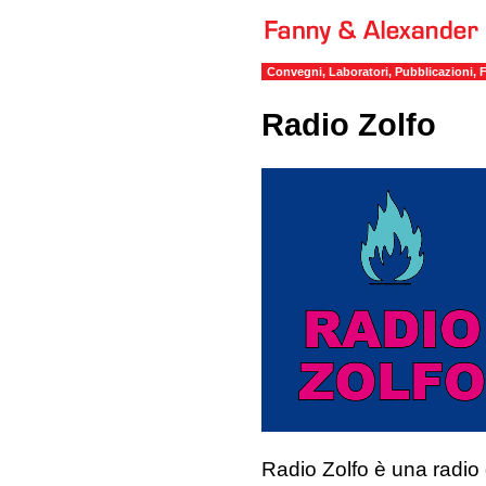
Convegni, Laboratori, Pubblicazioni, F
Radio Zolfo
Radio Zolfo è una radio 