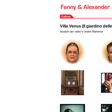
Gallery
Villa Venus (Il giardino delle
boudoir per video e ondes Martenot